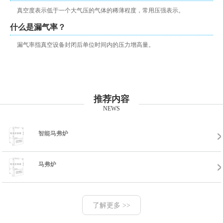
真空度表示低于一个大气压的气体的稀薄程度，常用压强表示。
什么是漏气率？
漏气率指真空设备封闭后单位时间内的压力增高量。
推荐内容
NEWS
智能马弗炉
马弗炉
了解更多 >>