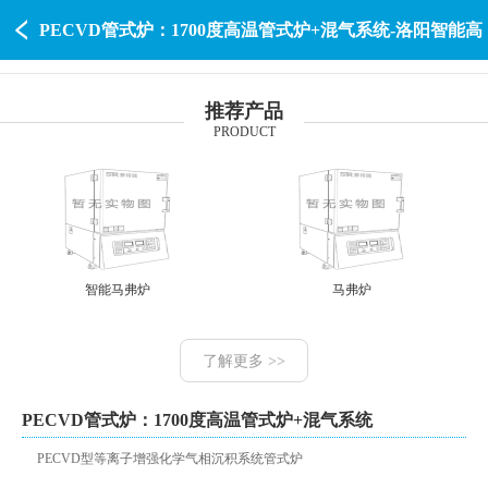
PECVD管式炉：1700度高温管式炉+混气系统-洛阳智能高
温电阻炉-洛阳赛特瑞智能装备
推荐产品
PRODUCT
智能马弗炉
马弗炉
了解更多 >>
PECVD管式炉：1700度高温管式炉+混气系统
PECVD型等离子增强化学气相沉积系统管式炉