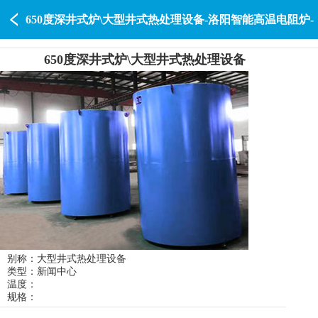
650度深井式炉\大型井式热处理设备-洛阳智能高温电阻炉-
650度深井式炉\大型井式热处理设备
洛阳赛特瑞智能装备
别称：大型井式热处理设备
类型：新闻中心
温度：
规格：